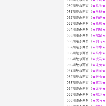
050期绝杀两肖《
★马狗★
051期绝杀两肖《
★羊鸡★
052期绝杀两肖《
★狗虎★
053期绝杀两肖《
★兔猴★
054期绝杀两肖《
★狗猪★
055期绝杀两肖《
★蛇鼠★
056期绝杀两肖《
★狗马★
057期绝杀两肖《
★羊牛★
058期绝杀两肖《
★马牛★
059期绝杀两肖《
★虎马★
060期绝杀两肖《
★龙兔★
061期绝杀两肖《
★猴羊★
062期绝杀两肖《
★猴兔★
063期绝杀两肖《
★猪马★
064期绝杀两肖《
★龙羊★
065期绝杀两肖《
★蛇龙★
066期绝杀两肖《
★虎马★