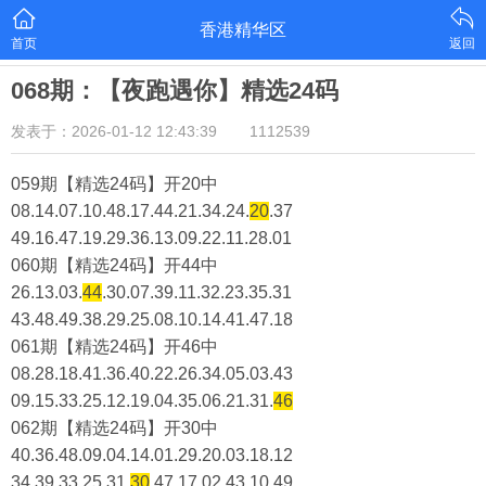
香港精华区
首页
返回
068期：【夜跑遇你】精选24码
发表于：2026-01-12 12:43:39
1112539
059期【精选24码】开20中
08.14.07.10.48.17.44.21.34.24.
20
.37
49.16.47.19.29.36.13.09.22.11.28.01
060期【精选24码】开44中
26.13.03.
44
.30.07.39.11.32.23.35.31
43.48.49.38.29.25.08.10.14.41.47.18
061期【精选24码】开46中
08.28.18.41.36.40.22.26.34.05.03.43
09.15.33.25.12.19.04.35.06.21.31.
46
062期【精选24码】开30中
40.36.48.09.04.14.01.29.20.03.18.12
34.39.33.25.31.
30
.47.17.02.43.10.49