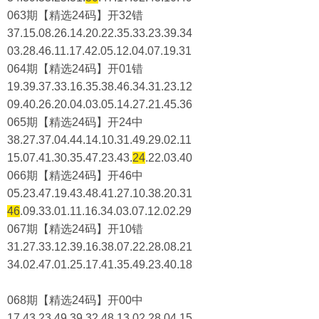
063期【精选24码】开32错
37.15.08.26.14.20.22.35.33.23.39.34
03.28.46.11.17.42.05.12.04.07.19.31
064期【精选24码】开01错
19.39.37.33.16.35.38.46.34.31.23.12
09.40.26.20.04.03.05.14.27.21.45.36
065期【精选24码】开24中
38.27.37.04.44.14.10.31.49.29.02.11
15.07.41.30.35.47.23.43.
24
.22.03.40
066期【精选24码】开46中
05.23.47.19.43.48.41.27.10.38.20.31
46
.09.33.01.11.16.34.03.07.12.02.29
067期【精选24码】开10错
31.27.33.12.39.16.38.07.22.28.08.21
34.02.47.01.25.17.41.35.49.23.40.18
068期【精选24码】开00中
17.43.23.49.39.32.48.13.02.28.04.15