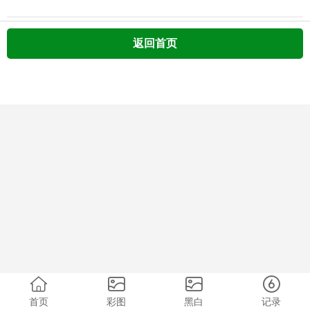
返回首页
首页
彩图
黑白
记录