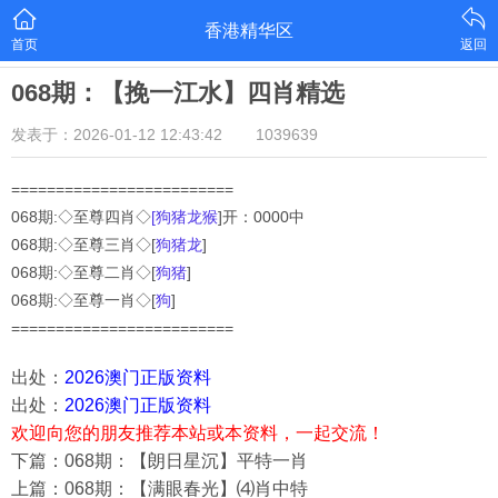
香港精华区
首页
返回
068期：【挽一江水】四肖精选
发表于：2026-01-12 12:43:42
1039639
=========================
068期:◇至尊四肖◇
[狗猪龙猴
]开：0000中
068
期:◇至尊三肖◇[
狗猪龙
]
068
期:◇至尊二肖◇[
狗猪
]
068
期:◇至尊一肖◇[
狗
]
=========================
出处：
2026澳门正版资料
出处：
2026澳门正版资料
欢迎向您的朋友推荐本站或本资料，一起交流！
下篇：068期：【朗日星沉】平特一肖
上篇：068期：【满眼春光】⑷肖中特