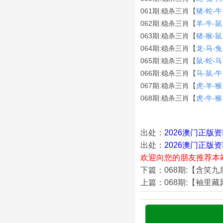
061期:稳杀三肖【
猪-蛇-牛
062期:稳杀三肖【
羊-牛-鼠
063期:稳杀三肖【
猪-猴-鼠
064期:稳杀三肖【
龙-马-兔
065期:稳杀三肖【
鼠-蛇-马
066期:稳杀三肖【
马-鼠-牛
067期:稳杀三肖【
虎-羊-猴
068期:稳杀三肖【
虎-牛-猴
出处：
2026澳门正版
出处：
2026澳门正版
欢迎向您的朋友推荐本
下篇：068期:【含笑
上篇：068期:【袖里