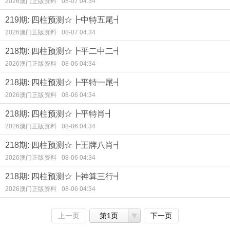
2026澳门正版资料
08-07 04:34
219期: 四柱预测☆┣中特五尾┫
2026澳门正版资料
08-07 04:34
218期: 四柱预测☆┣平二中二┫
2026澳门正版资料
08-06 04:34
218期: 四柱预测☆┣平特一尾┫
2026澳门正版资料
08-06 04:34
218期: 四柱预测☆┣平特肖┫
2026澳门正版资料
08-06 04:34
218期: 四柱预测☆┣王牌八肖┫
2026澳门正版资料
08-06 04:34
218期: 四柱预测☆┣神算三行┫
2026澳门正版资料
08-06 04:34
上一页
第1页
下一页