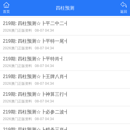
四柱预测
首页
返回
219期: 四柱预测☆┣平二中二┫
2026澳门正版资料
08-07 04:34
219期: 四柱预测☆┣平特一尾┫
2026澳门正版资料
08-07 04:34
219期: 四柱预测☆┣平特肖┫
2026澳门正版资料
08-07 04:34
219期: 四柱预测☆┣王牌八肖┫
2026澳门正版资料
08-07 04:34
219期: 四柱预测☆┣神算三行┫
2026澳门正版资料
08-07 04:34
219期: 四柱预测☆┣必参二波┫
2026澳门正版资料
08-07 04:34
219期: 四柱预测☆┣精杀三肖┫