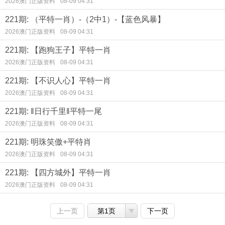
2026澳门正版资料
08-09 04:31
221期: （平特一肖）-（2中1）-【蓝色风暴】
2026澳门正版资料
08-09 04:31
221期: 【跑狗王子】平特一肖
2026澳门正版资料
08-09 04:31
221期: 【不识人心】平特一肖
2026澳门正版资料
08-09 04:31
221期: ‖日行千里‖平特一尾
2026澳门正版资料
08-09 04:31
221期: 明珠笑傲+平特肖
2026澳门正版资料
08-09 04:31
221期: 【四方城外】平特一肖
2026澳门正版资料
08-09 04:31
上一页
第1页
下一页