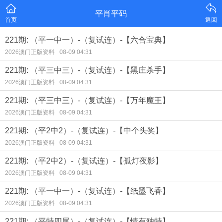
平肖平码
首页
返回
221期: （平一中一）-（复试连）-【六合宝典】
2026澳门正版资料
08-09 04:31
221期: （平三中三）-（复试连）-【黑庄杀手】
2026澳门正版资料
08-09 04:31
221期: （平三中三）-（复试连）-【万年魔王】
2026澳门正版资料
08-09 04:31
221期: （平2中2）-（复试连）-【中个头奖】
2026澳门正版资料
08-09 04:31
221期: （平2中2）-（复试连）-【孤灯夜影】
2026澳门正版资料
08-09 04:31
221期: （平一中一）-（复试连）-【纸墨飞香】
2026澳门正版资料
08-09 04:31
221期: （平特四尾）-（复试连）-【情有独特】