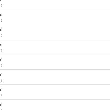
36
发
36
发
36
发
36
发
36
发
38
发
38
发