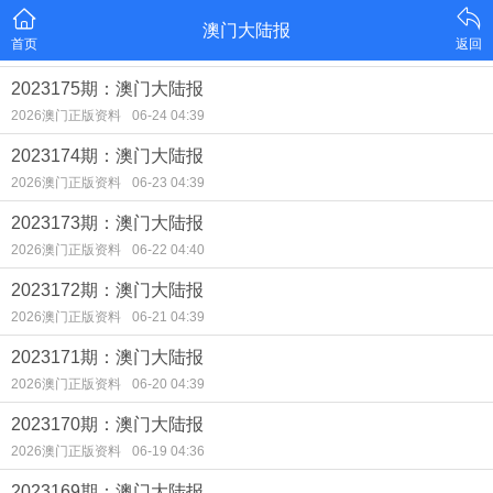
澳门大陆报
首页
返回
2023175期：澳门大陆报
2026澳门正版资料
06-24 04:39
2023174期：澳门大陆报
2026澳门正版资料
06-23 04:39
2023173期：澳门大陆报
2026澳门正版资料
06-22 04:40
2023172期：澳门大陆报
2026澳门正版资料
06-21 04:39
2023171期：澳门大陆报
2026澳门正版资料
06-20 04:39
2023170期：澳门大陆报
2026澳门正版资料
06-19 04:36
2023169期：澳门大陆报