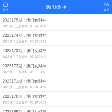
澳门女财神
首页
返回
2023175期：澳门女财神
2026澳门正版资料
06-24 04:39
2023174期：澳门女财神
2026澳门正版资料
06-23 04:39
2023173期：澳门女财神
2026澳门正版资料
06-22 04:40
2023172期：澳门女财神
2026澳门正版资料
06-21 04:40
2023171期：澳门女财神
2026澳门正版资料
06-20 04:39
2023170期：澳门女财神
2026澳门正版资料
06-19 04:37
2023169期：澳门女财神