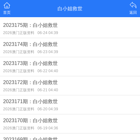
白小姐救世
首页
返回
2023175期：白小姐救世
2026澳门正版资料
06-24 04:39
2023174期：白小姐救世
2026澳门正版资料
06-23 04:39
2023173期：白小姐救世
2026澳门正版资料
06-22 04:40
2023172期：白小姐救世
2026澳门正版资料
06-21 04:40
2023171期：白小姐救世
2026澳门正版资料
06-20 04:39
2023170期：白小姐救世
2026澳门正版资料
06-19 04:36
2023169期：白小姐救世