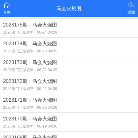
马会火烧图
首页
返回
2023175期：马会火烧图
2026澳门正版资料
06-24 04:39
2023174期：马会火烧图
2026澳门正版资料
06-23 04:39
2023173期：马会火烧图
2026澳门正版资料
06-22 04:39
2023172期：马会火烧图
2026澳门正版资料
06-21 04:39
2023171期：马会火烧图
2026澳门正版资料
06-20 04:39
2023170期：马会火烧图
2026澳门正版资料
06-19 04:36
2023169期：马会火烧图